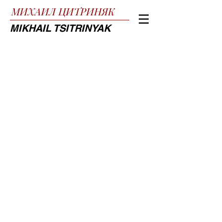
МИХАИЛ
ЦИТРИНЯК
MIKHAIL TSITRINYAK