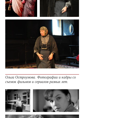
Ольга Остроумова. Фотографии и кадры со
съемок фильмов и сериалов разных лет.