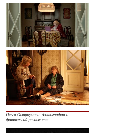
Ольга Остроумова. Фотографии с
фотосессий разных лет.