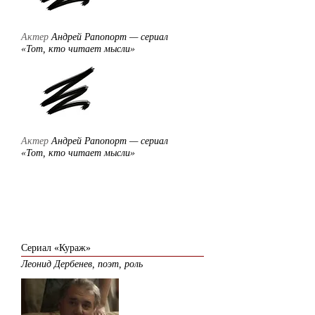
Актер
Андрей Рапопорт — сериал
«Тот, кто читает мысли»
Актер
Андрей Рапопорт — сериал
«Тот, кто читает мысли»
2014
Сериал «Кураж»
Леонид Дербенев, поэт, роль