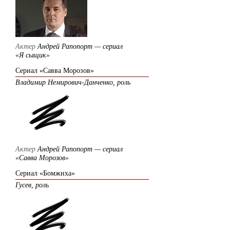
Актер
Андрей Рапопорт — сериал
«Я сыщик»
Сериал «Савва Морозов»
Владимир Немирович-Данченко, роль
Актер
Андрей Рапопорт — сериал
«Савва Морозов»
Сериал «Бомжиха»
Гусев, роль