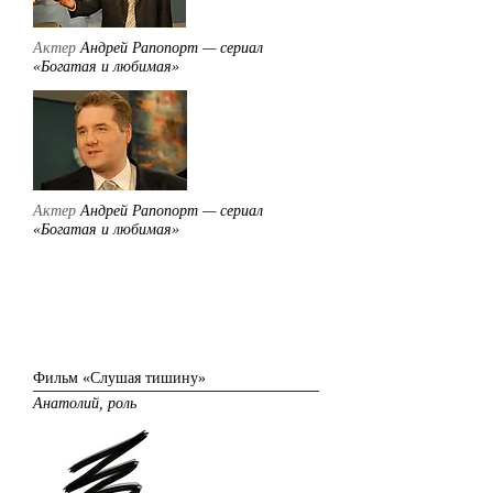
Актер
Андрей Рапопорт — сериал
«Богатая и любимая»
Актер
Андрей Рапопорт — сериал
«Богатая и любимая»
2006
Фильм «Слушая тишину»
Анатолий, роль