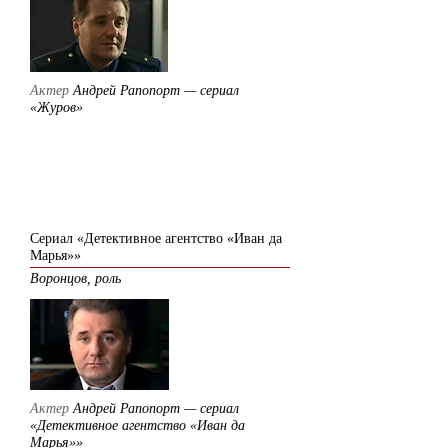
Актер
Андрей Рапопорт — сериал
«Журов»
2009
Сериал «Детективное агентство «Иван да
Марья»»
Воронцов, роль
Актер
Андрей Рапопорт — сериал
«Детективное агентство «Иван да
Марья»»