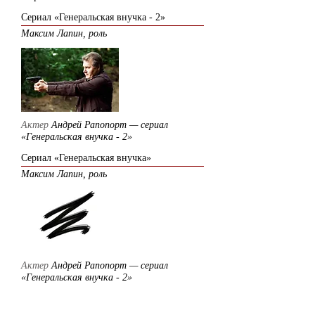
Сериал «Генеральская внучка - 2»
Максим Лапин, роль
Актер
Андрей Рапопорт — сериал
«Генеральская внучка - 2»
Сериал «Генеральская внучка»
Максим Лапин
, роль
Актер
Андрей Рапопорт — сериал
«Генеральская внучка - 2»