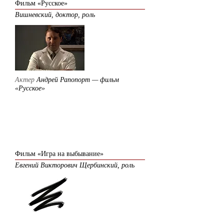
Фильм «Русское»
Вишневский, доктор, роль
Актер
Андрей Рапопорт — фильм
«Русское»
2004
Фильм «Игра на выбывание»
Евгений Викторович Щербинский, роль