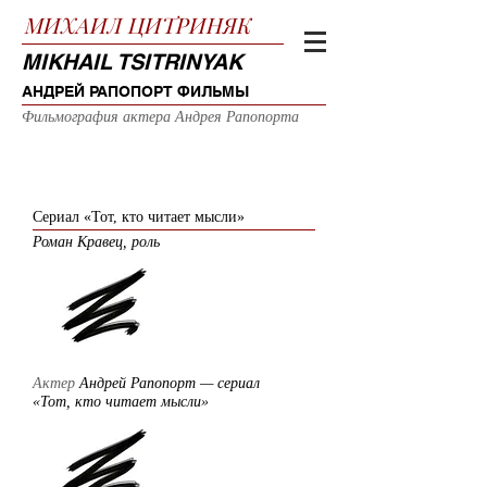
МИХАИЛ
ЦИТРИНЯК
MIKHAIL TSITRINYAK
АНДРЕЙ РАПОПОРТ ФИЛЬМЫ
Фильмография актера Андрея Рапопорта
2017
Сериал «Тот, кто читает мысли»
Роман Кравец, роль
Актер
Андрей Рапопорт — сериал
«Тот, кто читает мысли»