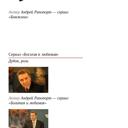
Актер
Андрей Рапопорт — сериал
«Бомжиха»
2007
Сериал «Богатая и любимая»
Дубов, роль
Актер
Андрей Рапопорт — сериал
«Богатая и любимая»