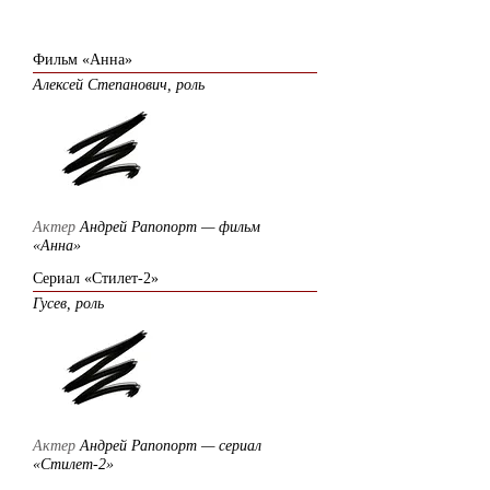
2004
Фильм «Анна»
Алексей Степанович, роль
Актер
Андрей Рапопорт — фильм
«Анна»
Сериал «Стилет-2»
Гусев, роль
Актер
Андрей Рапопорт — сериал
«Стилет-2»