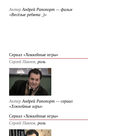
Актер
Андрей Рапопорт — фильм
«Весёлые ребята ;)»
2012
Сериал «Хоккейные игры»
Сергей Павлов,
роль
Актер
Андрей Рапопорт — сериал
«Хоккейные игры»
Сериал «Хоккейные игры»
Сергей Павлов,
роль