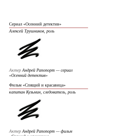
2008
Сериал «Осенний детектив»
Алексей Трушников, роль
Актер
Андрей Рапопорт — сериал
«Осенний детектив»
Фильм «Спящий и красавица»
капитан Кузьмин, следователь, роль
Актер
Андрей Рапопорт — фильм