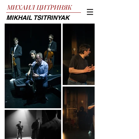
МИХАИЛ
ЦИТРИНЯК
MIKHAIL TSITRINYAK