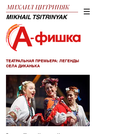
МИХАИЛ
ЦИТРИНЯК
MIKHAIL TSITRINYAK
ТЕАТРАЛЬНАЯ ПРЕМЬЕРА: ЛЕГЕНДЫ
СЕЛА ДИКАНЬКА