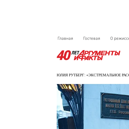
Главная
Гостевая
О режисс
ЮЛИЯ РУТБЕРГ: «ЭКСТРЕМАЛЬНОЕ РА