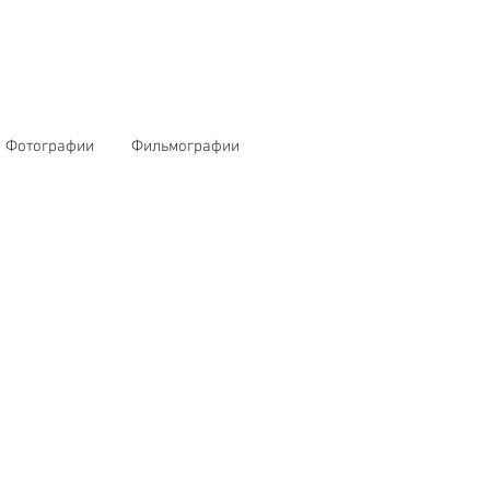
Фотографии
Фильмографии