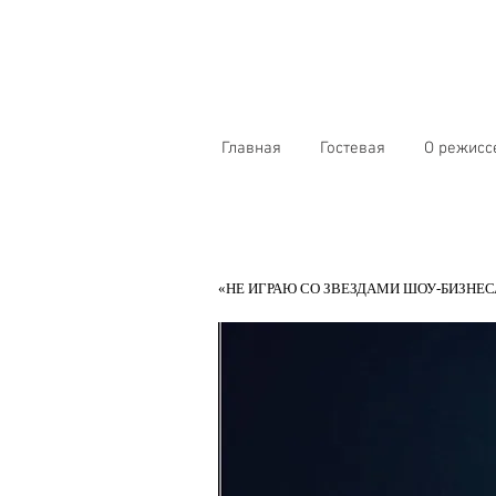
Главная
Гостевая
О режисс
«НЕ ИГРАЮ СО ЗВЕЗДАМИ ШОУ-БИЗНЕС