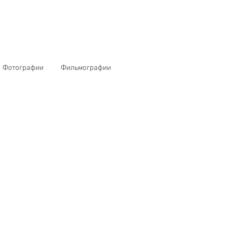
Фотографии
Фильмографии