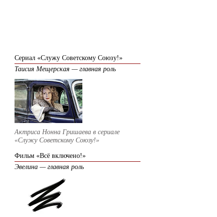
2011
Сериал «Служу Советскому Союзу!»
Таисия Мещерская — главная роль
Актриса Нонна Гришаева в сериале
«Служу Советскому Союзу!»
Фильм «Всё включено!»
Эвелина — главная роль