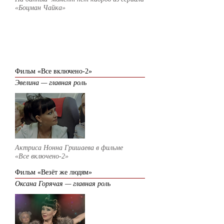
«Боцман Чайка»
2013
Фильм «Все включено-2»
Эвелина — главная роль
Актриса Нонна Гришаева в фильме
«Все включено-2»
Фильм «Везёт же людям»
Оксана Горячая — главная роль