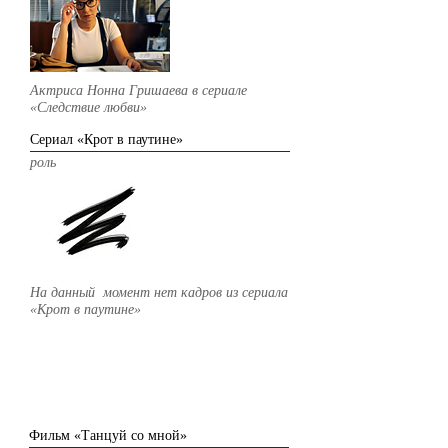
Актриса Нонна Гришаева в сериале
«Следствие любви»
Сериал «Крот в паутине»
роль
На данный момент нет кадров из
сериала
«Крот в паутине»
2015
Фильм «Танцуй со мной»