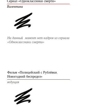
Сериал «Одноклассники смерти»
Валентина
На данный момент нет кадров из
сериала
«Одноклассники смерти»
2018
Фильм «Полицейский с Рублёвки.
Новогодний беспредел»
ведущая