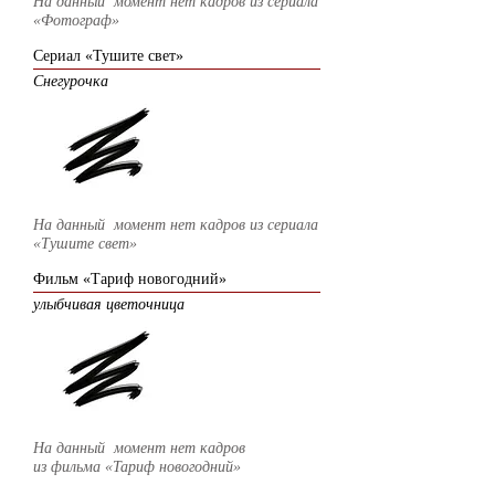
На данный момент нет кадров из сериала
«Фотограф»
Сериал «Тушите свет»
Снегурочка
На данный момент нет кадров из сериала
«Тушите свет»
Фильм «Тариф новогодний»
улыбчивая цветочница
На данный момент нет кадров
из фильма
«Тариф новогодний»