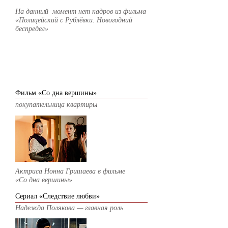
На данный момент нет кадров из фильма
«Полицейский с Рублёвки. Новогодний
беспредел»
2017
Фильм «Со дна вершины»
покупательница квартиры
Актриса Нонна Гришаева в фильме
«Со дна вершины»
Сериал «Следствие любви»
Надежда Полякова — главная роль