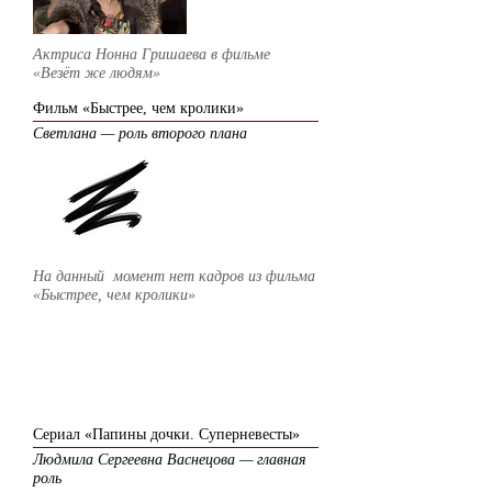
Актриса Нонна Гришаева в фильме
«Везёт же людям»
Фильм «Быстрее, чем кролики»
Светлана — роль второго плана
На данный момент нет кадров из
фильма
«Быстрее, чем кролики»
2012
Сериал «Папины дочки. Суперневесты»
Людмила Сергеевна Васнецова — главная
роль