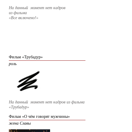
На данный момент нет кадров
из фильма
«Все включено!»
2010
Фильм «Трубадур»
роль
На данный момент нет кадров из фильма
«Трубадур»
Фильм «О чём говорят мужчины
»
жена Славы