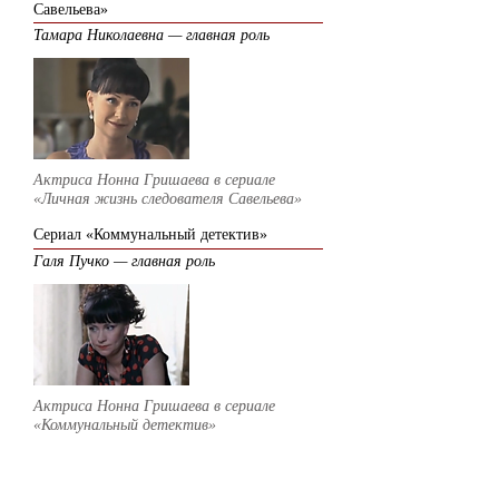
Савельева»
Тамара Николаевна — главная роль
Актриса Нонна Гришаева в сериале
«Личная жизнь следователя Савельева»
Сериал «Коммунальный детектив
»
Галя Пучко — главная роль
Актриса Нонна Гришаева в сериале
«Коммунальный детектив»