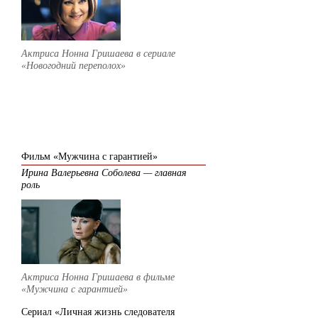
Актриса Нонна Гришаева в сериале
«Новогодний переполох»
2012
Фильм «Мужчина с гарантией»
Ирина Валерьевна Соболева — главная
роль
Актриса Нонна Гришаева в фильме
«Мужчина с гарантией»
Сериал «Личная жизнь следователя