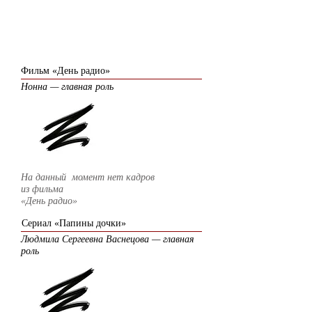
2008
Фильм «День радио»
Нонна — главная роль
На данный момент нет кадров
из фильма
«День радио»
Сериал «Папины дочки»
Людмила Сергеевна Васнецова — главная
роль