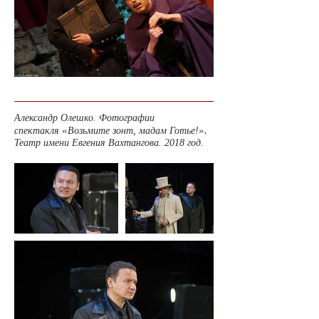
Александр Олешко. Фотографии
«
».
спектакля
Возьмите зонт, мадам Готье!
Театр имени Евгения Вахтангова. 2018 год.