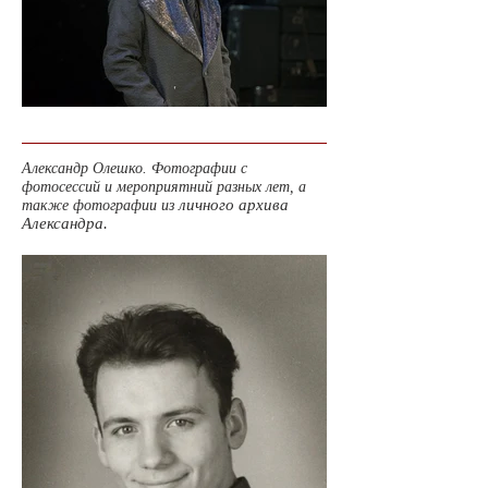
Александр Олешко. Фотографии с
фотосессий и мероприятний разных лет, а
личного архива
также фотографии из
Александра.