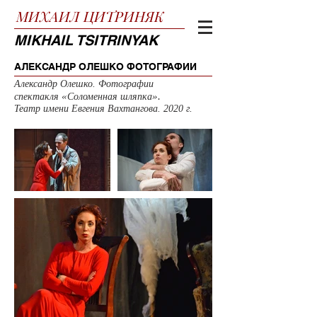
МИХАИЛ
ЦИТРИНЯК
MIKHAIL TSITRINYAK
АЛЕКСАНДР ОЛЕШКО ФОТОГРАФИИ
Александр Олешко. Фотографии
«
».
спектакля
Соломенная шляпка
Театр имени Евгения Вахтангова. 2020 г.