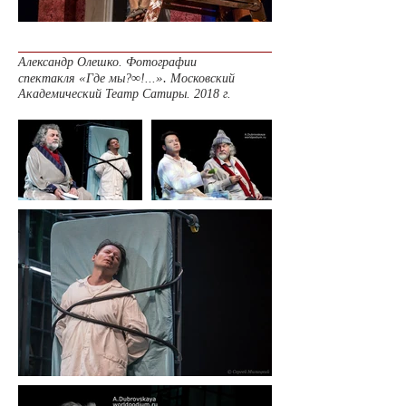
Александр Олешко. Фотографии
«
».
спектакля
Где мы?∞!...
Московский
Академический Театр Сатиры. 2018 г.