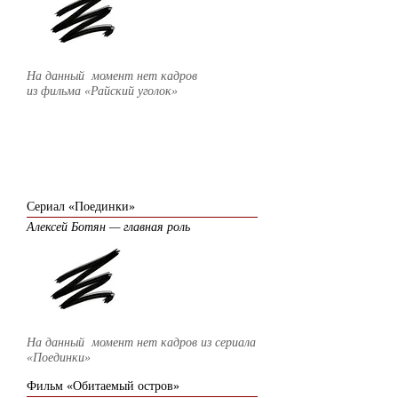
На данный момент нет кадров
из фильма
«Райский уголок»
2009
Сериал «Поединки»
Алексей Ботян — главная роль
На данный момент нет кадров из сериала
«Поединки»
Фильм «Обитаемый остров»