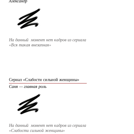
Александр
На данный момент нет кадров из сериала
«Вся такая внезапная»
2006
Сериал «Слабости сильной женщины»
Саня — главная роль
На данный момент нет кадров из сериала
«Слабости сильной женщины»