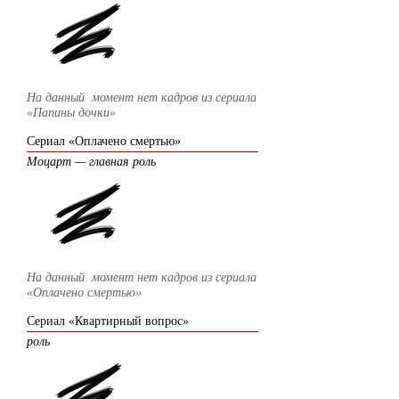
На данный момент нет кадров из сериала
«Папины дочки»
Сериал «Оплачено смертью»
Моцарт — главная роль
На данный момент нет кадров из сериала
«Оплачено смертью»
Сериал «Квартирный вопрос»
роль