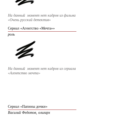
На данный момент нет кадров из фильма
«Очень русский детектив»
Сериал «Агентство «Мечта»»
роль
На данный момент нет кадров из сериала
«Агентство мечта»
2007
Сериал «Папины дочки»
Василий Федотов, олигарх