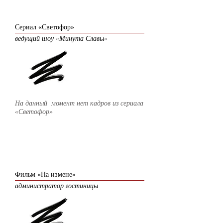
2011
Сериал «Светофор»
ведущий шоу
«
Минута Славы
»
На данный момент нет кадров из сериала
«Светофор»
2010
Фильм «На измене»
администратор гостиницы