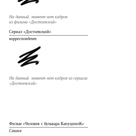
На данный момент нет кадров
из фильма
«Достоевский»
Сериал «Достоевский»
корреспондент
На данный момент нет кадров из сериала
«Достоевский»
2009
Фильм «Человек с бульвара КапуциноК»
Сашка