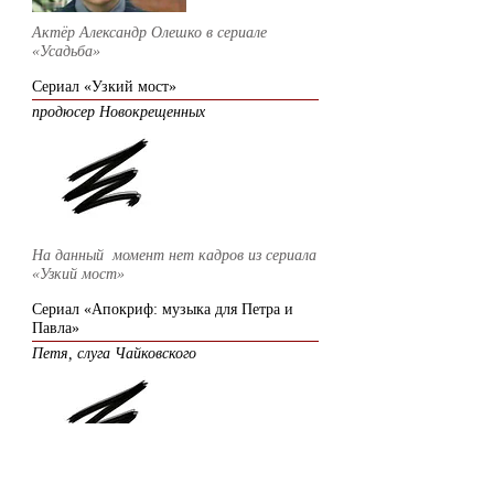
Актёр Александр Олешко в сериале
«Усадьба»
Сериал «Узкий мост»
продюсер Новокрещенных
На данный момент нет кадров из сериала
«Узкий мост»
Сериал «Апокриф: музыка для Петра и
Павла»
Петя, слуга Чайковского