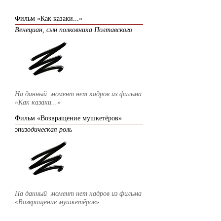
Фильм «Как казаки...»
Венециан, сын полковника Полтавского
На данный момент нет кадров из фильма
«Как казаки...»
Фильм «Возвращение мушкетёров»
эпизодическая роль
На данный момент нет кадров из фильма
«Возвращение мушкетёров»