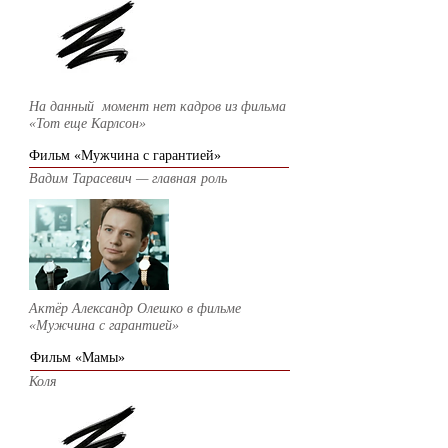
На данный момент нет кадров из фильма
«Тот еще Карлсон»
Фильм «Мужчина с гарантией»
Вадим Тарасевич — главная роль
Актёр Александр Олешко в фильме
«Мужчина с гарантией»
Фильм «Мамы»
Коля