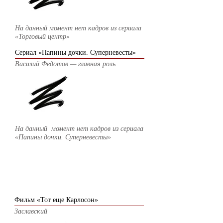
На данный момент нет кадров из сериала
«Торговый центр»
Сериал «Папины дочки. Суперневесты»
Василий Федотов — главная роль
На данный момент нет кадров из
сериала
«Папины дочки. Суперневесты»
2012
Фильм «Тот еще Карлосон»
Заславский