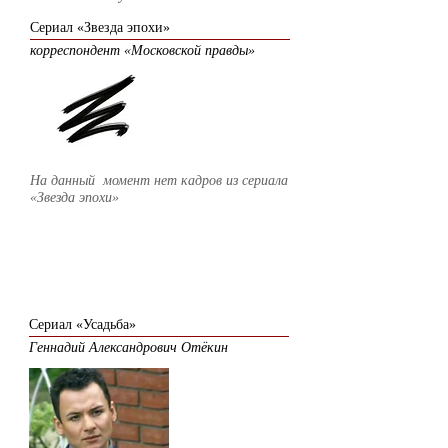
Сериал «Звезда эпохи»
корреспондент «Московской правды»
На данный момент нет кадров из сериала
«Звезда эпохи»
2004
Сериал «Усадьба»
Геннадий Александрович Отёкин