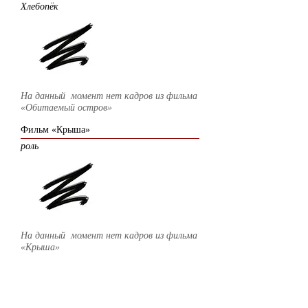
Хлебопёк
На данный момент нет кадров из фильма
«Обитаемый остров»
Фильм «Крыша»
роль
На данный момент нет кадров из фильма
«Крыша»
2009