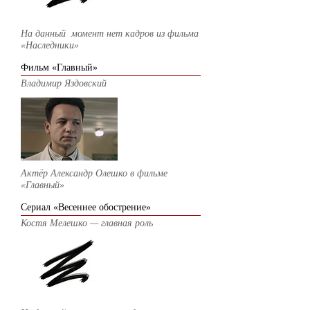
На данный момент нет кадров из фильма
«Наследники»
Фильм «Главный»
Владимир Яздовский
Актёр Александр Олешко в фильме
«Главный»
Сериал «Весеннее обострение»
Костя Мелешко — главная роль