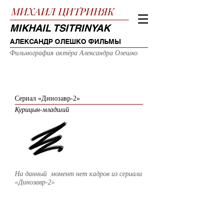
МИХАИЛ
ЦИТРИНЯК
MIKHAIL TSITRINYAK
АЛЕКСАНДР ОЛЕШКО ФИЛЬМЫ
Фильмография актёра Александра Олешко
2019
Сериал «Динозавр-2»
Курицын-младший
На данный момент нет кадров из
сериала
«Динозавр-2»