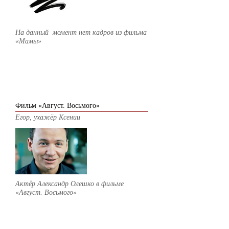
На данный момент нет кадров из фильма
«Мамы»
2012
Фильм «Август. Восьмого»
Егор, ухажёр Ксении
Актёр Александр Олешко в фильме
«Август. Восьмого»