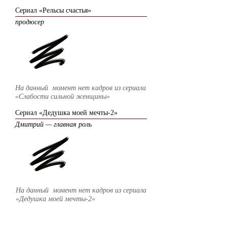
Сериал «Рельсы счастья»
продюсер
На данный момент нет кадров из сериала
«Слабости сильной женщины»
Сериал «Дедушка моей мечты-2»
Дмитрий — главная роль
На данный момент нет кадров из сериала
«Дедушка моей мечты-2»