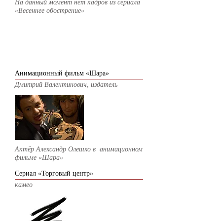
На данный момент нет кадров из сериала
«Весеннее обострение»
2013
Анимационный фильм «Шара»
Дмитрий Валентинович, издатель
Актёр Александр Олешко в анимационном
фильме
«Шара»
Сериал «Торговый центр»
камео