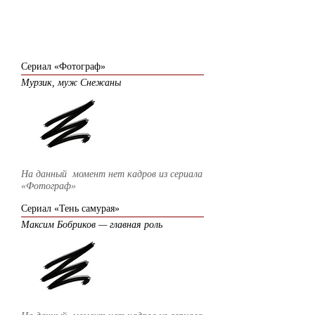
2008
Сериал «Фотограф»
Мурзик, муж Снежаны
На данный момент нет кадров из сериала
«Фотограф»
Сериал «Тень самурая»
Максим Бобриков — главная роль