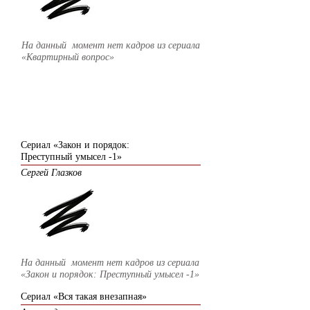
На данный момент нет кадров из сериала
«Квартирный вопрос»
2007
Сериал «Закон и порядок:
Преступный умысел -1»
Сергей Глазков
На данный момент нет кадров из сериала
«Закон и порядок: Преступный умысел -1»
Сериал «Вся такая внезапная»