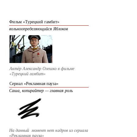
2005
Фильм «Турецкий гамбит»
вольноопределяющийся Яблоков
Актёр Александр Олешко в фильме
«Турецкий гамбит»
Сериал «Рекламная пауза»
Саша, копирайтер — главная роль
На данный момент нет кадров из сериала
«Рекламная пауза»